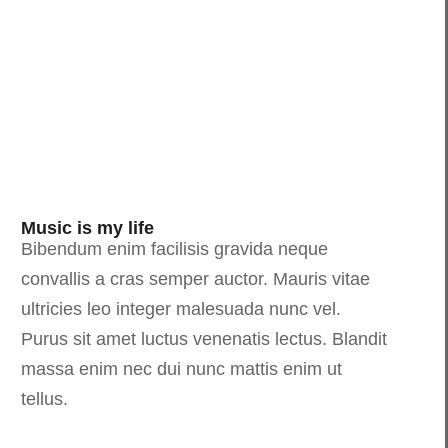
Music is my life
Bibendum enim facilisis gravida neque
convallis a cras semper auctor. Mauris vitae
ultricies leo integer malesuada nunc vel.
Purus sit amet luctus venenatis lectus. Blandit
massa enim nec dui nunc mattis enim ut
tellus.