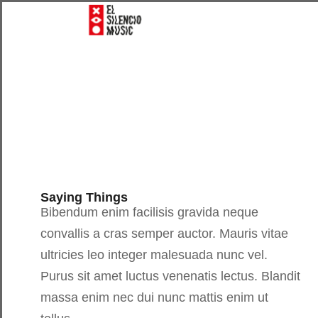
Saying Things
Bibendum enim facilisis gravida neque
convallis a cras semper auctor. Mauris vitae
ultricies leo integer malesuada nunc vel.
Purus sit amet luctus venenatis lectus. Blandit
massa enim nec dui nunc mattis enim ut