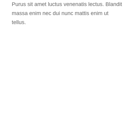
Purus sit amet luctus venenatis lectus. Blandit
massa enim nec dui nunc mattis enim ut
tellus.