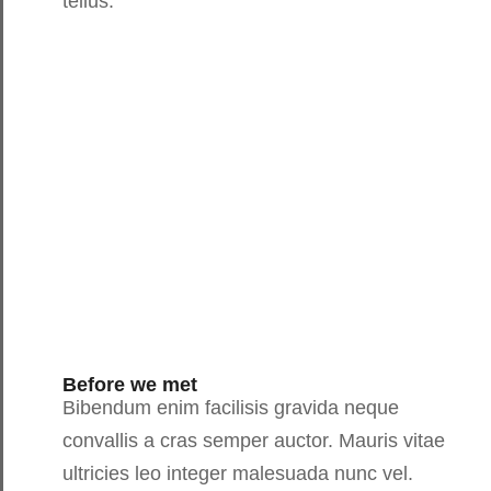
tellus.
Before we met
Bibendum enim facilisis gravida neque
convallis a cras semper auctor. Mauris vitae
ultricies leo integer malesuada nunc vel.