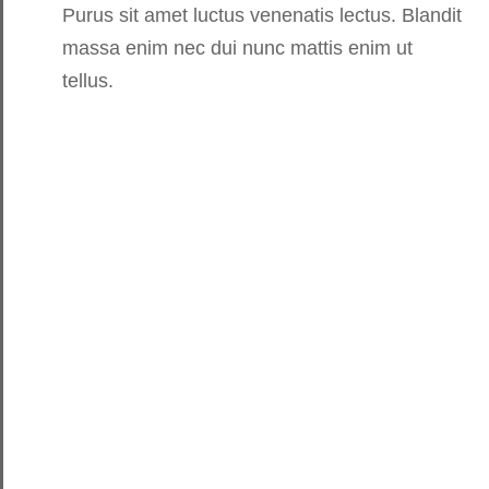
Purus sit amet luctus venenatis lectus. Blandit
massa enim nec dui nunc mattis enim ut
tellus.