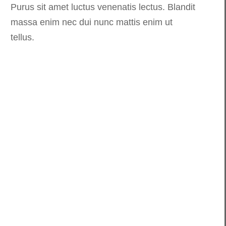
Purus sit amet luctus venenatis lectus. Blandit
massa enim nec dui nunc mattis enim ut
tellus.