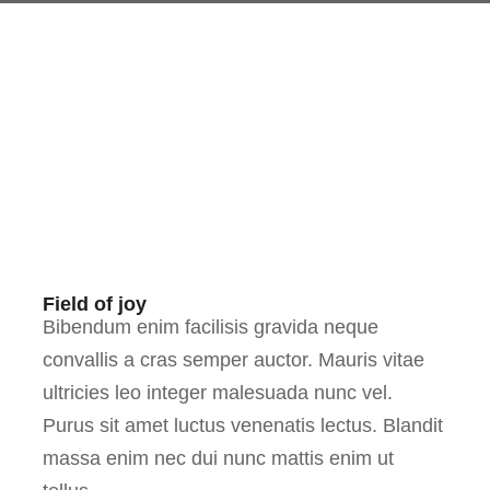
Field of joy
Bibendum enim facilisis gravida neque
convallis a cras semper auctor. Mauris vitae
ultricies leo integer malesuada nunc vel.
Purus sit amet luctus venenatis lectus. Blandit
massa enim nec dui nunc mattis enim ut