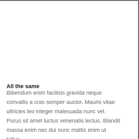
All the same
Bibendum enim facilisis gravida neque
convallis a cras semper auctor. Mauris vitae
ultricies leo integer malesuada nunc vel.
Purus sit amet luctus venenatis lectus. Blandit
massa enim nec dui nunc mattis enim ut