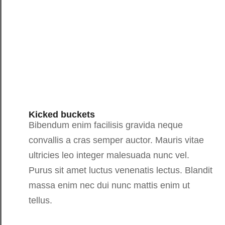
Kicked buckets
Bibendum enim facilisis gravida neque
convallis a cras semper auctor. Mauris vitae
ultricies leo integer malesuada nunc vel.
Purus sit amet luctus venenatis lectus. Blandit
massa enim nec dui nunc mattis enim ut
tellus.