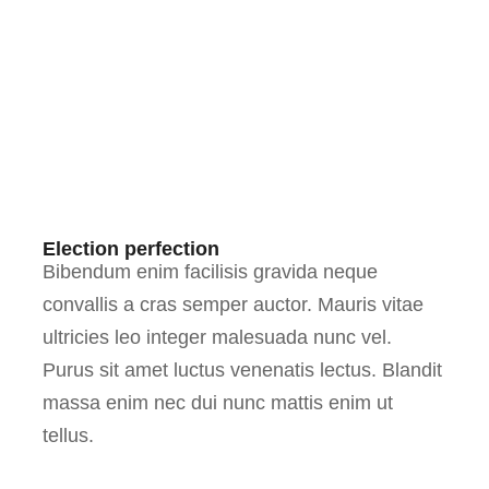
Election perfection
Bibendum enim facilisis gravida neque
convallis a cras semper auctor. Mauris vitae
ultricies leo integer malesuada nunc vel.
Purus sit amet luctus venenatis lectus. Blandit
massa enim nec dui nunc mattis enim ut
tellus.