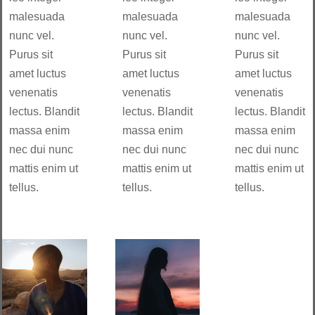
malesuada
malesuada
malesuada
nunc vel.
nunc vel.
nunc vel.
Purus sit
Purus sit
Purus sit
amet luctus
amet luctus
amet luctus
venenatis
venenatis
venenatis
lectus. Blandit
lectus. Blandit
lectus. Blandit
massa enim
massa enim
massa enim
nec dui nunc
nec dui nunc
nec dui nunc
mattis enim ut
mattis enim ut
mattis enim ut
tellus.
tellus.
tellus.