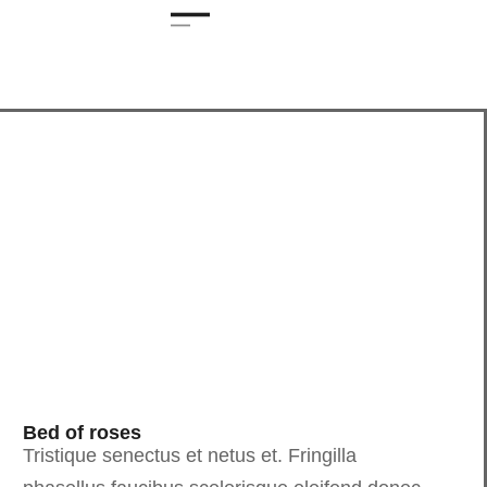
Bed of roses
Tristique senectus et netus et. Fringilla