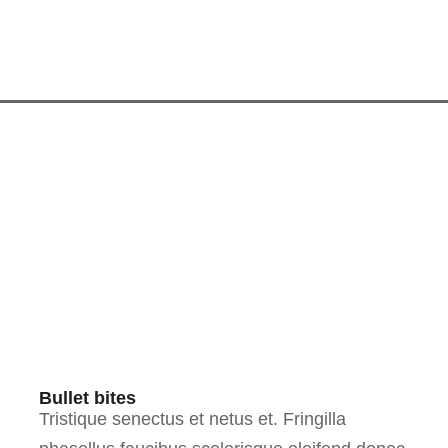
Bullet bites
Tristique senectus et netus et. Fringilla