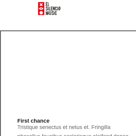
First chance
Tristique senectus et netus et. Fringilla