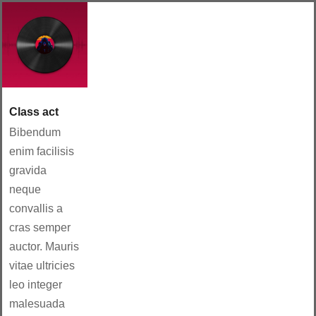
Class act
Bibendum
enim facilisis
gravida
neque
convallis a
cras semper
auctor. Mauris
vitae ultricies
leo integer
malesuada