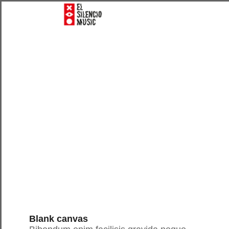
Blank canvas