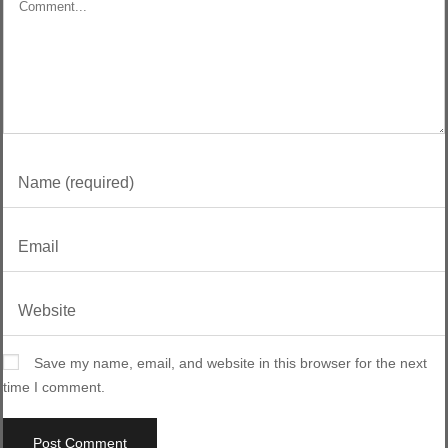
Save my name, email, and website in this browser for the next
time I comment.