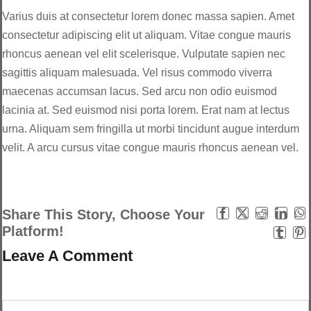
Varius duis at consectetur lorem donec massa sapien. Amet
consectetur adipiscing elit ut aliquam. Vitae congue mauris
rhoncus aenean vel elit scelerisque. Vulputate sapien nec
sagittis aliquam malesuada. Vel risus commodo viverra
maecenas accumsan lacus. Sed arcu non odio euismod
lacinia at. Sed euismod nisi porta lorem. Erat nam at lectus
urna. Aliquam sem fringilla ut morbi tincidunt augue interdum
velit. A arcu cursus vitae congue mauris rhoncus aenean vel.
Share This Story, Choose Your
Platform!
Leave A Comment