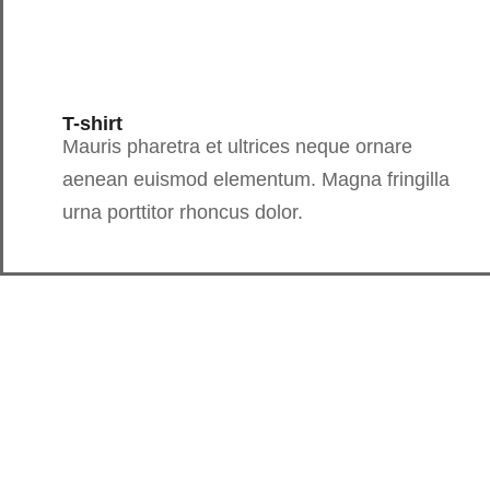
T-shirt
Mauris pharetra et ultrices neque ornare
aenean euismod elementum. Magna fringilla
urna porttitor rhoncus dolor.