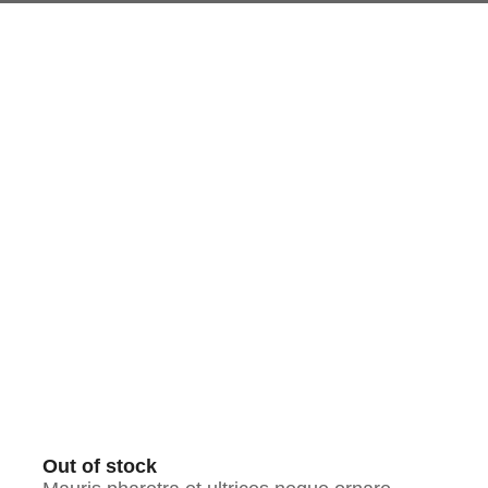
Añadir al carrito
Details
Out of stock