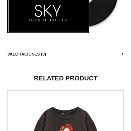
VALORACIONES (0)
RELATED PRODUCT