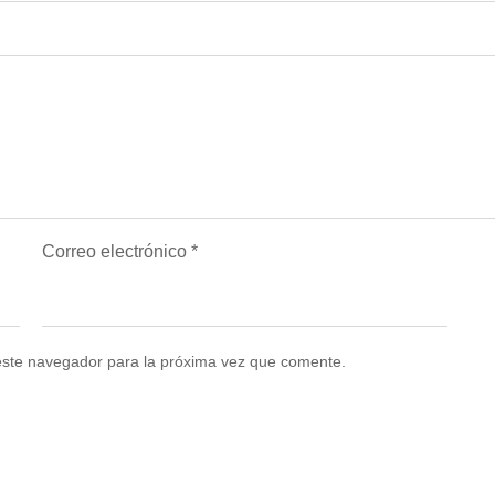
Correo electrónico
*
este navegador para la próxima vez que comente.