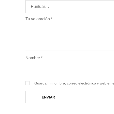
Tu valoración
*
Nombre
*
Guarda mi nombre, correo electrónico y web en 