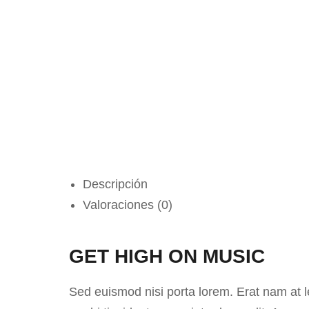
Descripción
Valoraciones (0)
GET HIGH ON MUSIC
Sed euismod nisi porta lorem. Erat nam at le