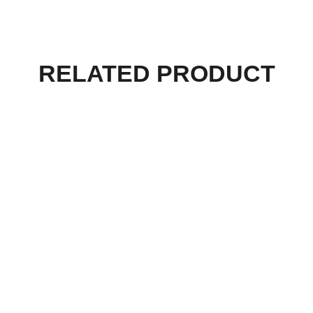
RELATED PRODUCT