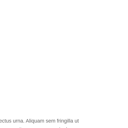
ctus urna. Aliquam sem fringilla ut