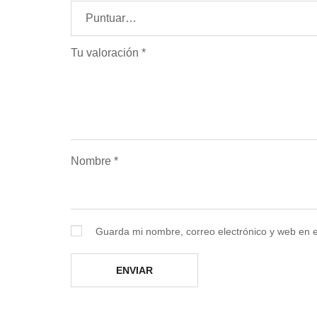
Tu valoración
*
Nombre
*
Guarda mi nombre, correo electrónico y web en 