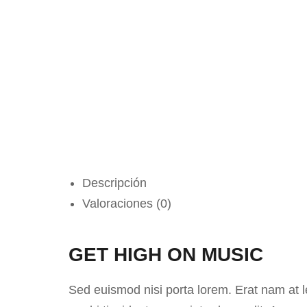
Descripción
Valoraciones (0)
GET HIGH ON MUSIC
Sed euismod nisi porta lorem. Erat nam at le