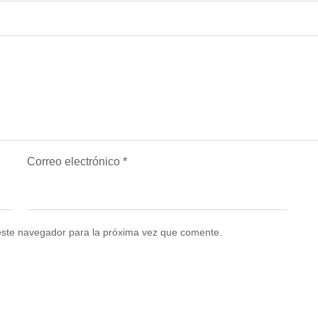
Correo electrónico
*
este navegador para la próxima vez que comente.