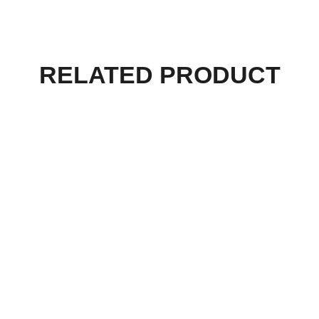
RELATED PRODUCT