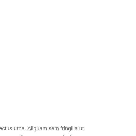
ctus urna. Aliquam sem fringilla ut