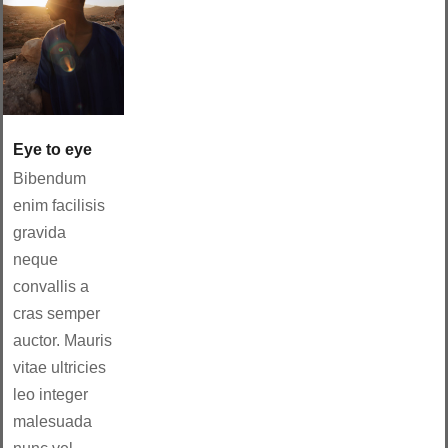
Eye to eye
Bibendum
enim facilisis
gravida
neque
convallis a
cras semper
auctor. Mauris
vitae ultricies
leo integer
malesuada