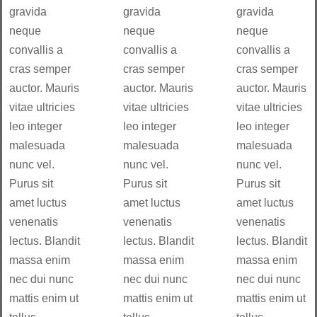
gravida
gravida
gravida
neque
neque
neque
convallis a
convallis a
convallis a
cras semper
cras semper
cras semper
auctor. Mauris
auctor. Mauris
auctor. Mauris
vitae ultricies
vitae ultricies
vitae ultricies
leo integer
leo integer
leo integer
malesuada
malesuada
malesuada
nunc vel.
nunc vel.
nunc vel.
Purus sit
Purus sit
Purus sit
amet luctus
amet luctus
amet luctus
venenatis
venenatis
venenatis
lectus. Blandit
lectus. Blandit
lectus. Blandit
massa enim
massa enim
massa enim
nec dui nunc
nec dui nunc
nec dui nunc
mattis enim ut
mattis enim ut
mattis enim ut