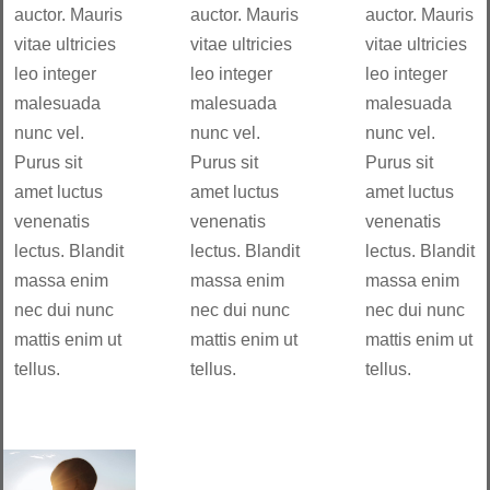
auctor. Mauris
auctor. Mauris
auctor. Mauris
vitae ultricies
vitae ultricies
vitae ultricies
leo integer
leo integer
leo integer
malesuada
malesuada
malesuada
nunc vel.
nunc vel.
nunc vel.
Purus sit
Purus sit
Purus sit
amet luctus
amet luctus
amet luctus
venenatis
venenatis
venenatis
lectus. Blandit
lectus. Blandit
lectus. Blandit
massa enim
massa enim
massa enim
nec dui nunc
nec dui nunc
nec dui nunc
mattis enim ut
mattis enim ut
mattis enim ut
tellus.
tellus.
tellus.