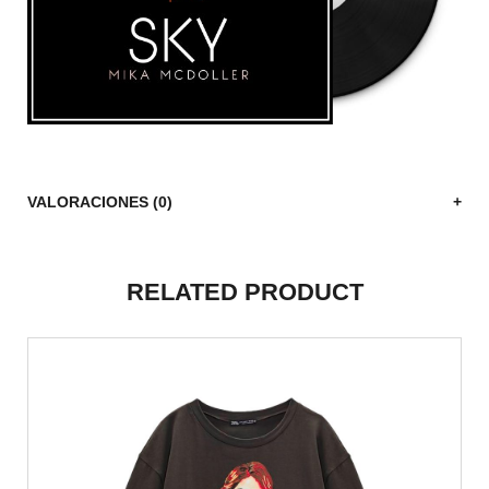
VALORACIONES (0)
RELATED PRODUCT