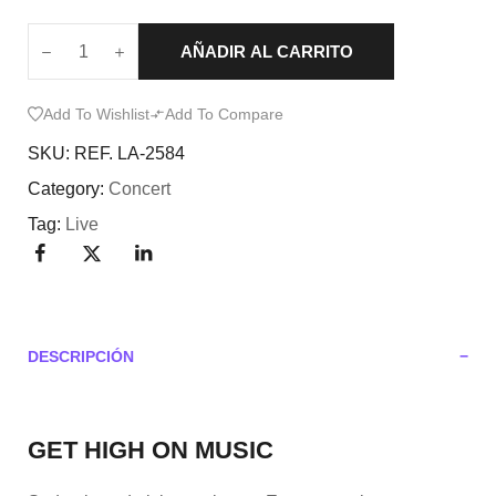
AÑADIR AL CARRITO
Add To Wishlist
Add To Compare
SKU:
REF. LA-2584
Category:
Concert
Tag:
Live
DESCRIPCIÓN
GET HIGH ON MUSIC