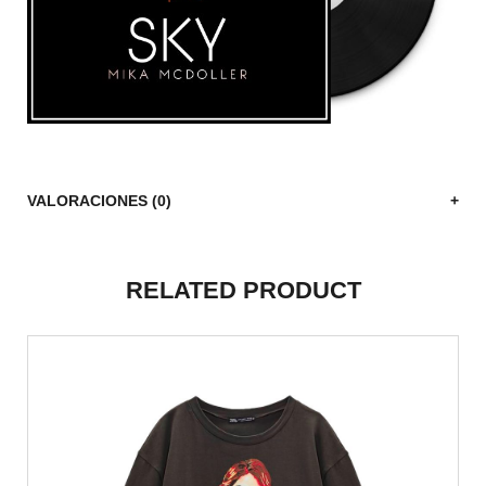
VALORACIONES (0)
RELATED PRODUCT