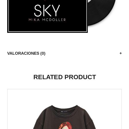
VALORACIONES (0)
RELATED PRODUCT