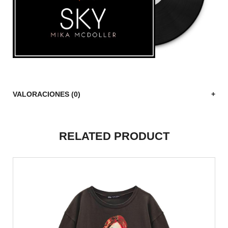
VALORACIONES (0)
RELATED PRODUCT